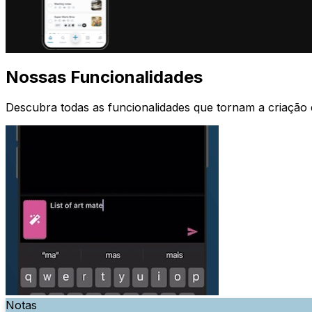
Nossas Funcionalidades
Descubra todas as funcionalidades que tornam a criação e o
Notas