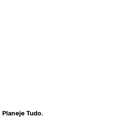
Planeje Tudo
.