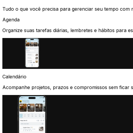
Tudo o que você precisa para
gerenciar seu tempo
com m
Agenda
Organize suas tarefas diárias, lembretes e hábitos para 
Calendário
Acompanhe projetos, prazos e compromissos sem ficar 