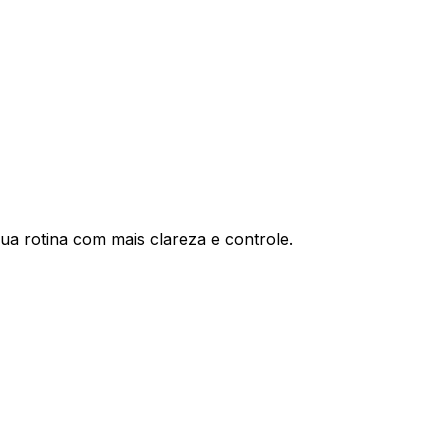
a rotina com mais clareza e controle.