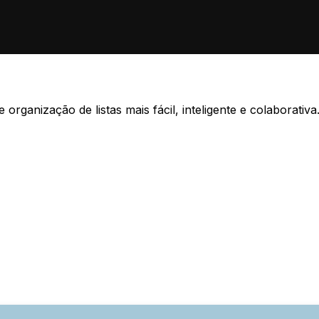
rganização de listas mais fácil, inteligente e colaborativa